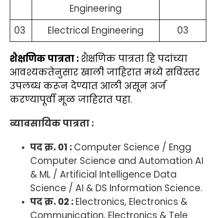
Engineering
03
Electrical Engineering
03
शैक्षणिक पात्रता :
शैक्षणिक पात्रता हि पदांच्या
आवश्यकतेनुसार खाली जाहिरात मध्ये सविस्तर
उपलब्ध करून देण्यात आली असून अर्ज
करण्यापूर्वी मूळ जाहिरात पहा.
व्यावसायिक पात्रता :
पद क्र. 01 :
Computer Science / Engg
Computer Science and Automation AI
& ML / Artificial Intelligence Data
Science / AI & DS Information Science.
पद क्र. 02 :
Electronics, Electronics &
Communication, Electronics & Tele