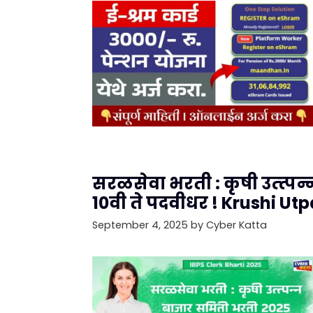
सरळसेवा भरती : कृषी उत्त्पन्
10वी ते पदवीधर ! Krushi Ut
September 4, 2025
by
Cyber Katta