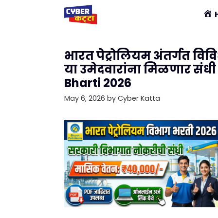
Skip
to
content
भारत पेट्रोलियम अंतर्गत विवि
या उमेदवारांना मिळणार संध
Bharti 2026
May 6, 2026
by
Cyber Katta