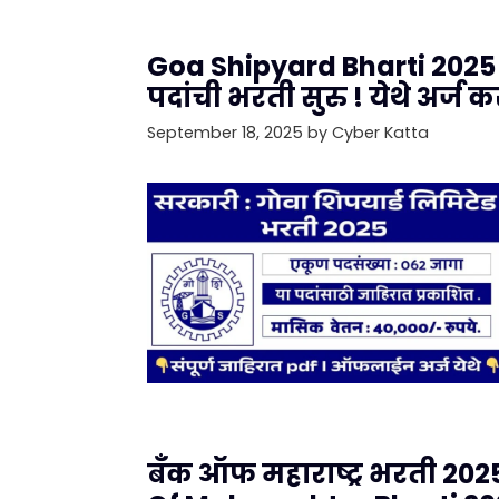
Goa Shipyard Bharti 2025 : 
पदांची भरती सुरु ! येथे अर्ज क
September 18, 2025
by
Cyber Katta
बँक ऑफ महाराष्ट्र भरती 202