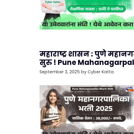
महाराष्ट्र शासन : पुणे महान
सुरु ! Pune Mahanagarpal
September 3, 2025
by
Cyber Katta