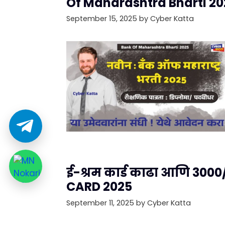
Of Maharashtra Bharti 20
September 15, 2025
by
Cyber Katta
ई-श्रम कार्ड काढा आणि 3000
CARD 2025
September 11, 2025
by
Cyber Katta