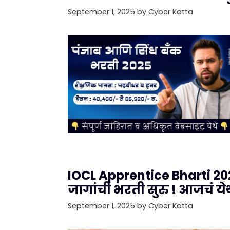
September 1, 2025
by
Cyber Katta
IOCL Apprentice Bharti 20
जागांची भरती सुरु ! आजचं य
September 1, 2025
by
Cyber Katta