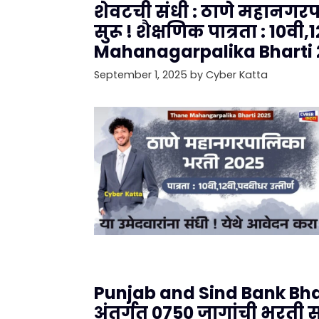
शेवटची संधी : ठाणे महानगरप
सुरू ! शैक्षणिक पात्रता : 10वी
Mahanagarpalika Bharti 
September 1, 2025
by
Cyber Katta
Punjab and Sind Bank Bhar
अंतर्गत 0750 जागांची भरती स