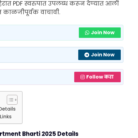
हिरात PDF स्वरुपात उपलब्ध करून देण्यात आली
 काळजीपूर्वक वाचावी.
Join Now
Join Now
Follow करा
Details
Links
tment Bharti 2025 Details