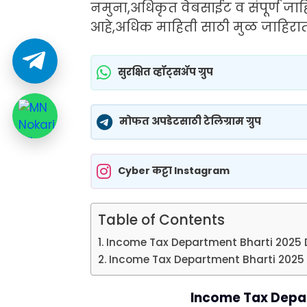
नमुना,अधिकृत वेबसाईट व संपूर्ण जा
आहे,अधिक माहिती साठी मुळ जाहिरात
सुरक्षित व्हॉट्सॲप ग्रुप
मोफत अपडेटसाठी टेलिग्राम ग्रुप
Cyber कट्टा Instagram
Table of Contents
Income Tax Department Bharti 2025 
Income Tax Department Bharti 2025 
Income Tax Depar