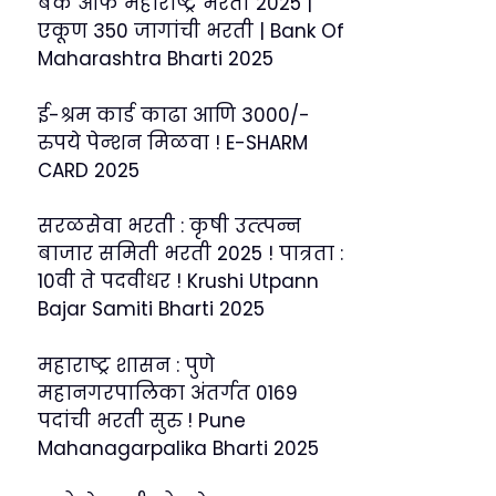
बँक ऑफ महाराष्ट्र भरती 2025 |
एकूण 350 जागांची भरती | Bank Of
Maharashtra Bharti 2025
ई-श्रम कार्ड काढा आणि 3000/-
रुपये पेन्शन मिळवा ! E-SHARM
CARD 2025
सरळसेवा भरती : कृषी उत्त्पन्न
बाजार समिती भरती 2025 ! पात्रता :
10वी ते पदवीधर ! Krushi Utpann
Bajar Samiti Bharti 2025
महाराष्ट्र शासन : पुणे
महानगरपालिका अंतर्गत 0169
पदांची भरती सुरु ! Pune
Mahanagarpalika Bharti 2025