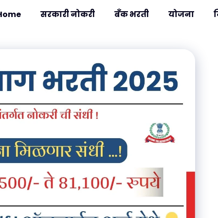
Home
सरकारी नोकरी
बँक भरती
योजना