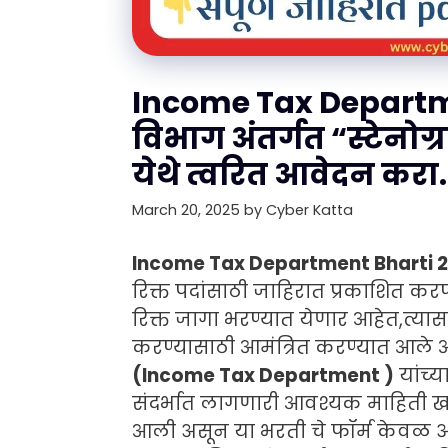
Income Tax Departm
विभाग अंतर्गत “स्टेनोग्
येथे त्वरित आवेदन करा.
March 20, 2025
by
Cyber Katta
Income Tax Department Bharti 2
रिक्त पदांसाठी जाहिरात प्रकाशित क
रिक्त जागा भरण्यात येणार आहेत,त्यास
करण्यासाठी आमंत्रित करण्यात आले 
(Income Tax Department )
यांच्य
संदर्भात लागणारी आवश्यक माहिती ख
आली असून या भरती चे फॉर्म केवळ 