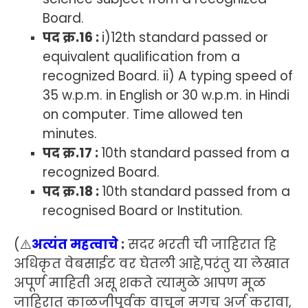
Board.
पद क्र.16 :
i)12th standard passed or
equivalent qualification from a
recognized Board. ii) A typing speed of
35 w.p.m. in English or 30 w.p.m. in Hindi
on computer. Time allowed ten
minutes.
पद क्र.17 :
10th standard passed from a
recognized Board.
पद क्र.18 :
10th standard passed from a
recognised Board or Institution.
(
⚠️
अत्यंत महत्वाचे
:
सदर भरती ची जाहिरात हि
अधिकृत वेबसाईट वर घेतली आहे,परंतु या लेखात
अपूर्ण माहिती असू शकते त्यामुळे आपण मूळ
जाहिरात काळजीपूर्वक वाचून मगच अर्ज करावा,