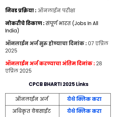
निवड प्रक्रिया :
ऑनलाईन परीक्षा
नोकरीचे ठिकाण :
संपूर्ण भारत (Jobs In All
India)
ऑनलाईन अर्ज सुरु होण्याचा दिनांक :
07 एप्रिल
2025
ऑनलाईन अर्ज करण्याचा अंतिम दिनांक :
28
एप्रिल 2025
CPCB BHARTI 2025
Links
ऑनलाईन अर्ज
येथे क्लिक करा
अधिकृत वेबसाईट
येथे क्लिक
क
रा