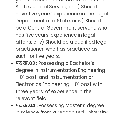
State Judicial Service; or iii) Should
have five years’ experience in the Legal
Department of a State; or iv) Should
be a Central Government servant, who
has five years’ experience in legal
affairs; or v) Should be a qualified legal
practitioner, who has practiced as
such for five years.
पद क्र.03 :
Possessing a Bachelor’s
degree in Instrumentation Engineering
– 01 post, and Instrumentation or
Electronics Engineering – 01 post with
three years’ of experience in the
relevant field.
पद क्र.04 :
Possessing Master’s degree
in science from a recognized University