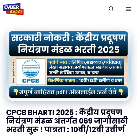
Skip
M
to
content
CPCB BHARTI 2025 : केंद्रीय प्रदूषण
नियंत्रण मंडळ अंतर्गत 069 जागांसाठी
भरती सुरू ! पात्रता : 10वी/12वी उत्तीर्ण