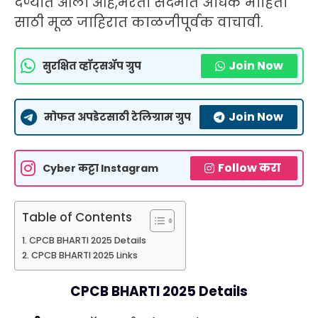
देण्यात आली आहे,भरती संदर्भात अधिक माहिती
साठी मूळ जाहिरात काळजीपूर्वक वाचावी.
Join Now
सुरक्षित व्हॉट्सॲप ग्रुप
Join Now
मोफत अपडेटसाठी टेलिग्राम ग्रुप
Follow करा
Cyber कट्टा Instagram
Table of Contents
CPCB BHARTI 2025 Details
CPCB BHARTI 2025 Links
CPCB BHARTI 2025 Details