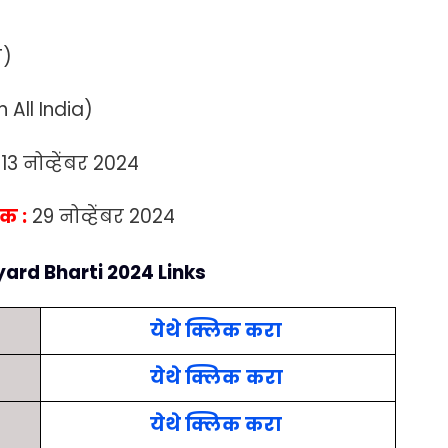
T)
n All India)
13 नोव्हेंबर 2024
क :
29 नोव्हेंबर 2024
ard Bharti 2024 Links
येथे क्लिक करा
येथे क्लिक
करा
येथे क्लिक करा